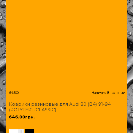
64500
Наличие:
В наличии
Коврики резиновые для Audi 80 (B4) 91-94
(POLYTEP) (CLASSIC)
646.00грн.