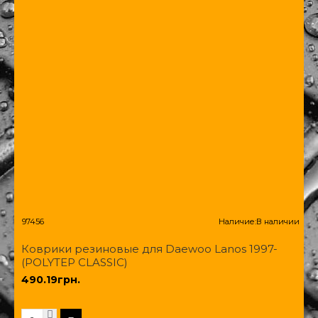
97456
Наличие:
В наличии
Коврики резиновые для Daewoo Lanos 1997-
(POLYTEP CLASSIC)
490.19грн.