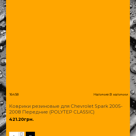
16458
Наличие:
В наличии
Коврики резиновые для Chevrolet Spark 2005-
2008 Передние (POLYTEP CLASSIC)
421.20грн.