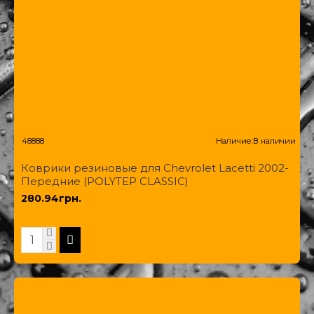
48888
Наличие:
В наличии
Коврики резиновые для Chevrolet Lacetti 2002-
Передние (POLYTEP CLASSIC)
280.94грн.