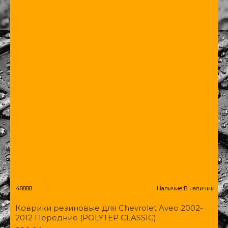
48888
Наличие:
В наличии
Коврики резиновые для Chevrolet Aveo 2002-
2012 Передние (POLYTEP CLASSIC)