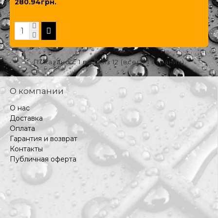
280.94грн.
Показано с 1 по 12 из 12 (всего 1 страниц)
О компании
О нас
Доставка
Оплата
Гарантия и возврат
Контакты
Публичная оферта