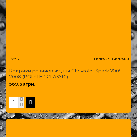
57856
Наличие:
В наличии
Коврики резиновые для Chevrolet Spark 2005-
2008 (POLYTEP CLASSIC)
569.60грн.