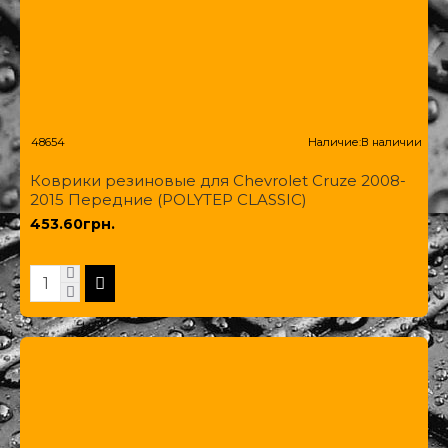
48654
Наличие:
В наличии
Коврики резиновые для Chevrolet Cruze 2008-
2015 Передние (POLYTEP CLASSIC)
453.60грн.