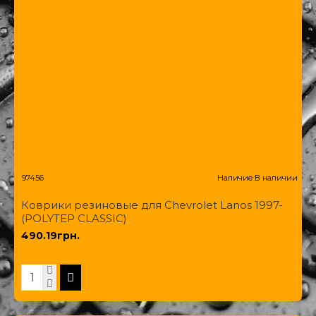
97456
Наличие:
В наличии
Коврики резиновые для Chevrolet Lanos 1997-
(POLYTEP CLASSIC)
490.19грн.