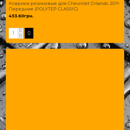
Коврики резиновые для Chevrolet Orlando 2011-
Передние (POLYTEP CLASSIC)
453.60грн.