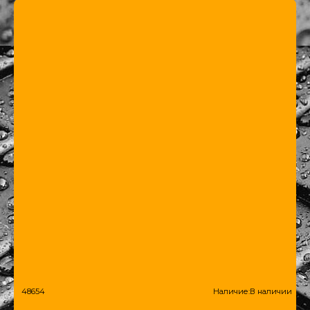
48654
Наличие:
В наличии