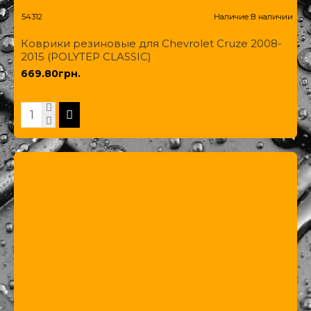
54312
Наличие:
В наличии
Коврики резиновые для Chevrolet Cruze 2008-
2015 (POLYTEP CLASSIC)
669.80грн.