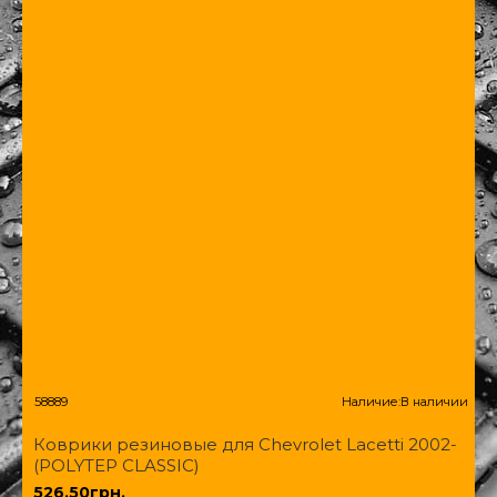
58889
Наличие:
В наличии
Коврики резиновые для Chevrolet Lacetti 2002-
(POLYTEP CLASSIC)
526.50грн.