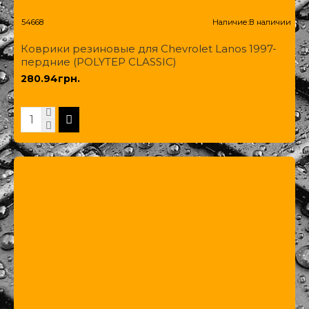
54668
Наличие:
В наличии
Коврики резиновые для Chevrolet Lanos 1997-
пердние (POLYTEP CLASSIC)
280.94грн.