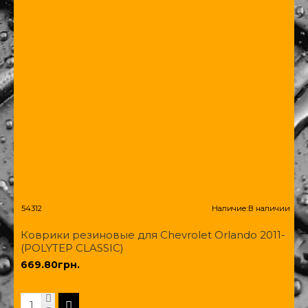
54312
Наличие:
В наличии
Коврики резиновые для Chevrolet Orlando 2011-
(POLYTEP CLASSIC)
669.80грн.