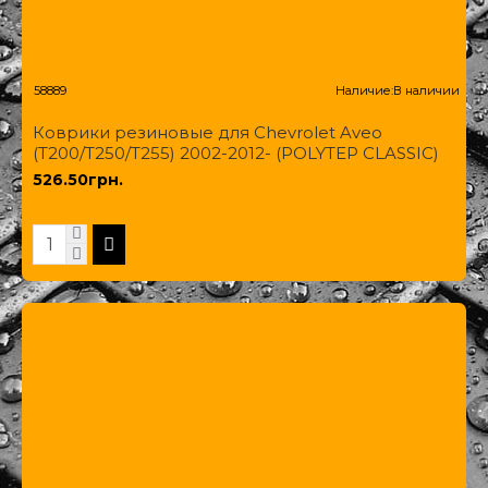
58889
Наличие:
В наличии
Коврики резиновые для Chevrolet Aveo
(T200/T250/T255) 2002-2012- (POLYTEP CLASSIC)
526.50грн.