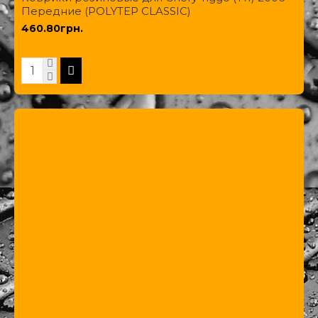
Передние (POLYTEP CLASSIC)
460.80грн.