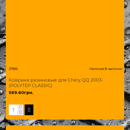
57856
Наличие:
В наличии
Коврики резиновые для Chery QQ 2003-
(POLYTEP CLASSIC)
569.60грн.