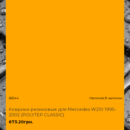
66544
Наличие:
В наличии
Коврики резиновые для Mercedes W210 1995-
2002 (POLYTEP CLASSIC)
673.20грн.