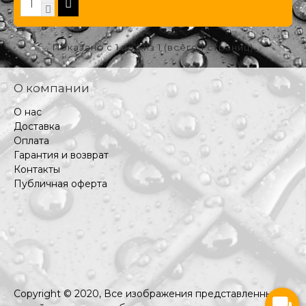
Показано с 1 по 1 из 1 (всего 1 страниц)
О компании
О нас
Доставка
Оплата
Гарантия и возврат
Контакты
Публичная оферта
Copyright © 2020, Все изображения представленные