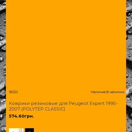
92222
Наличие:
В наличии
Коврики резиновые для Peugeot Expert 1995-
2007 (POLYTEP CLASSIC)
574.60грн.