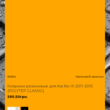
84654
Наличие:
В наличии
Коврики резиновые для Kia Rio III 2011-2015
(POLYTEP CLASSIC)
595.50грн.