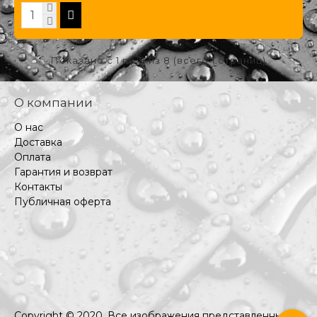
Показано с 1 по 8 из 8 (всего 1 страниц)
О компании
О нас
Доставка
Оплата
Гарантия и возврат
Контакты
Публичная оферта
Copyright © 2020, Все изображения представленные