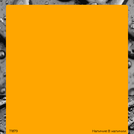
71879
Наличие:
В наличии