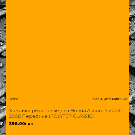
56868
Наличие:
В наличии
Коврики резиновые для Honda Accord 7 2003-
2008 Передние (POLYTEP CLASSIC)
396.00грн.