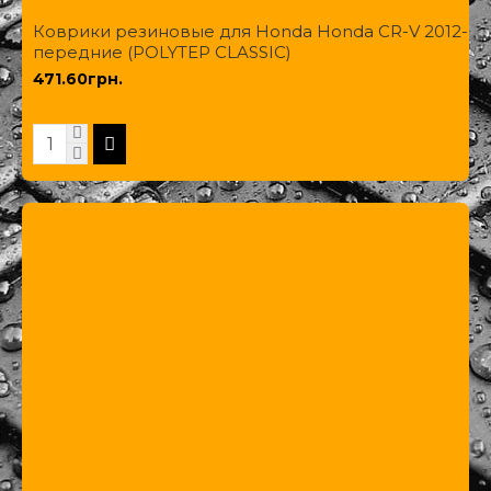
Коврики резиновые для Honda Honda CR-V 2012-
передние (POLYTEP CLASSIC)
471.60грн.