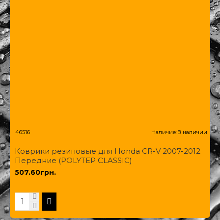
46516
Наличие:
В наличии
Коврики резиновые для Honda CR-V 2007-2012
Передние (POLYTEP CLASSIC)
507.60грн.