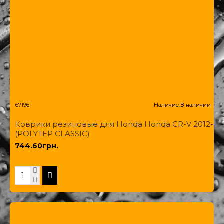
67196
Наличие:
В наличии
Коврики резиновые для Honda Honda CR-V 2012-
(POLYTEP CLASSIC)
744.60грн.