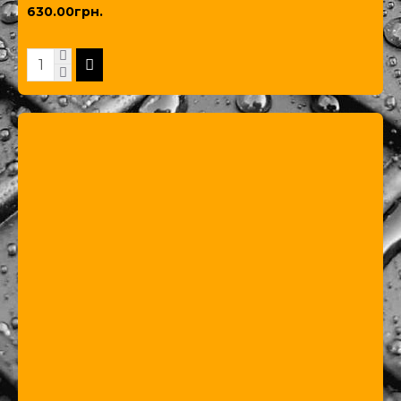
630.00грн.