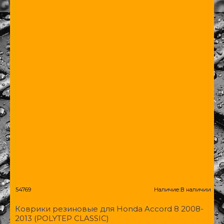
54769
Наличие:
В наличии
Коврики резиновые для Honda Accord 8 2008-
2013 (POLYTEP CLASSIC)