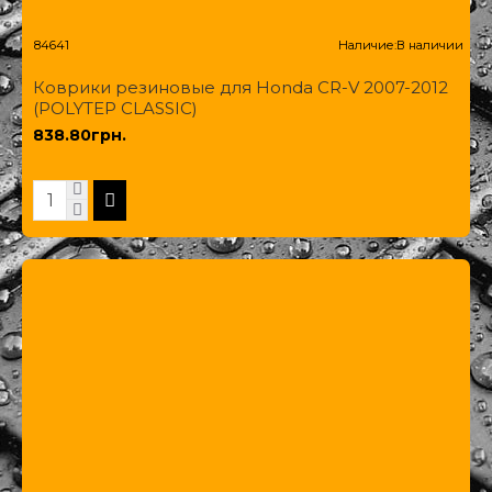
84641
Наличие:
В наличии
Коврики резиновые для Honda CR-V 2007-2012
(POLYTEP CLASSIC)
838.80грн.