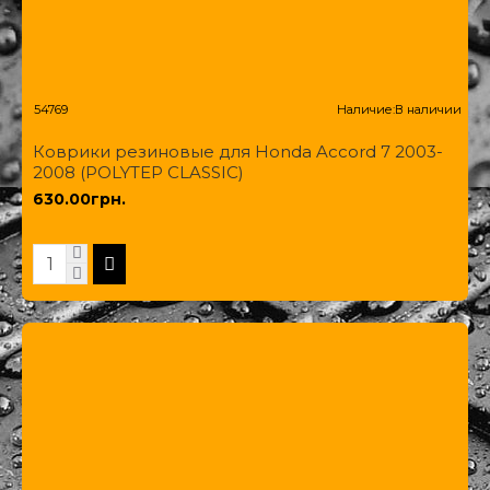
54769
Наличие:
В наличии
Коврики резиновые для Honda Accord 7 2003-
2008 (POLYTEP CLASSIC)
630.00грн.