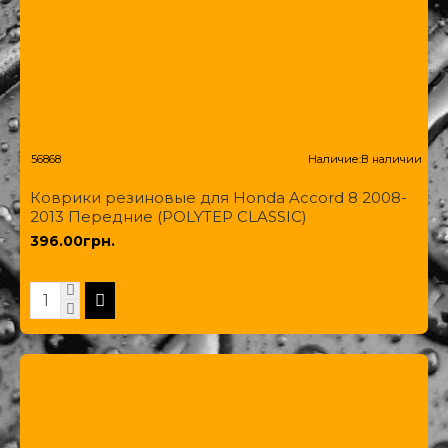
56868
Наличие:
В наличии
Коврики резиновые для Honda Accord 8 2008-
2013 Передние (POLYTEP CLASSIC)
396.00грн.