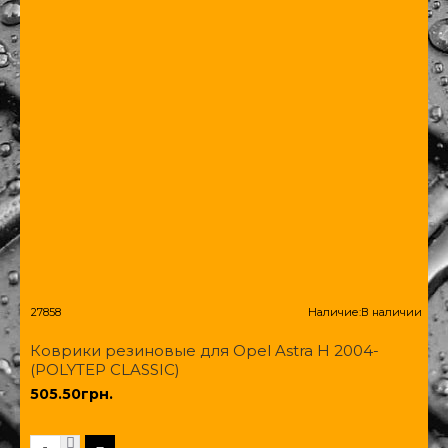
27858
Наличие:
В наличии
Коврики резиновые для Opel Astra H 2004-
(POLYTEP CLASSIC)
505.50грн.