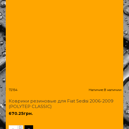
72154
Наличие:
В наличии
Коврики резиновые для Fiat Sedisi 2006-2009
(POLYTEP CLASSIC)
670.25грн.