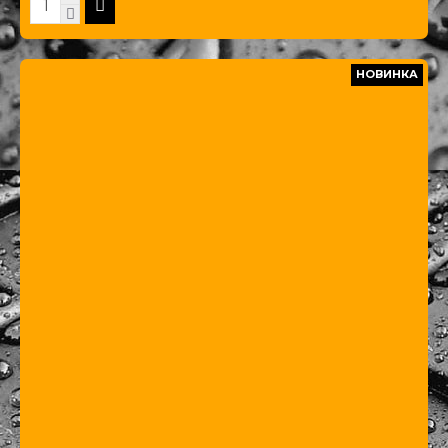
НОВИНКА