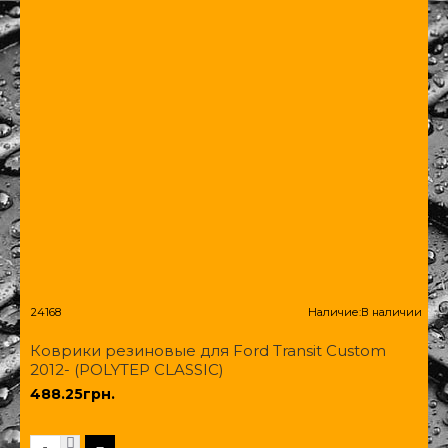
24168
Наличие:
В наличии
Коврики резиновые для Ford Transit Custom
2012- (POLYTEP CLASSIC)
488.25грн.