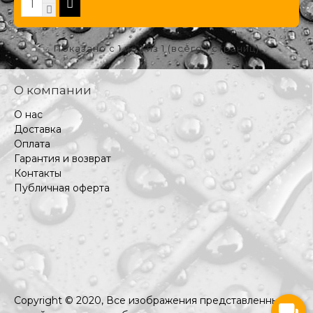
Показано с 1 по 1 из 1 (всего 1 страниц)
О компании
О нас
Доставка
Оплата
Гарантия и возврат
Контакты
Публичная оферта
Copyright © 2020, Все изображения представленные