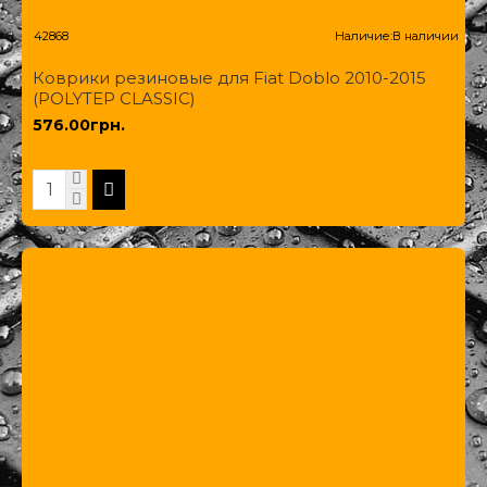
42868
Наличие:
В наличии
Коврики резиновые для Fiat Doblo 2010-2015
(POLYTEP CLASSIC)
576.00грн.