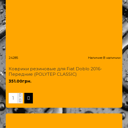
24285
Наличие:
В наличии
Коврики резиновые для Fiat Doblo 2016-
Передние (POLYTEP CLASSIC)
351.00грн.