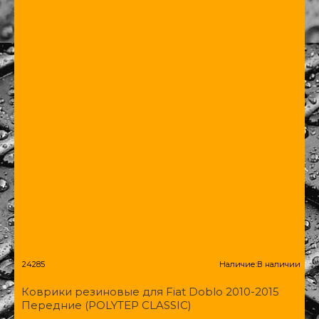
24285
Наличие:
В наличии
Коврики резиновые для Fiat Doblo 2010-2015
Передние (POLYTEP CLASSIC)