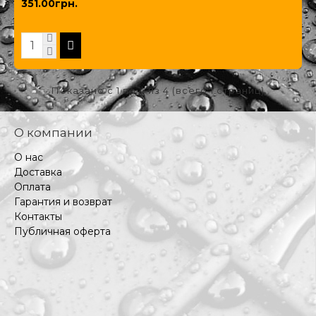
351.00грн.
Показано с 1 по 4 из 4 (всего 1 страниц)
О компании
О нас
Доставка
Оплата
Гарантия и возврат
Контакты
Публичная оферта