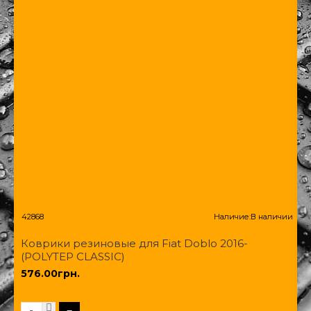
42868
Наличие:
В наличии
Коврики резиновые для Fiat Doblo 2016-
(POLYTEP CLASSIC)
576.00грн.