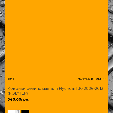
68451
Наличие:
В наличии
Коврики резиновые для Hyundai I 30 2006-2013
(POLYTEP)
540.00грн.